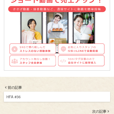
前の記事
HFA #36
次の記事