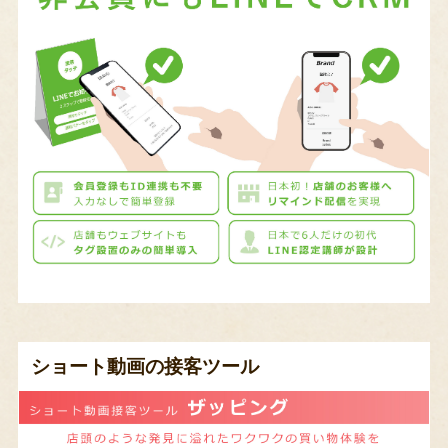
ショート動画の接客ツール