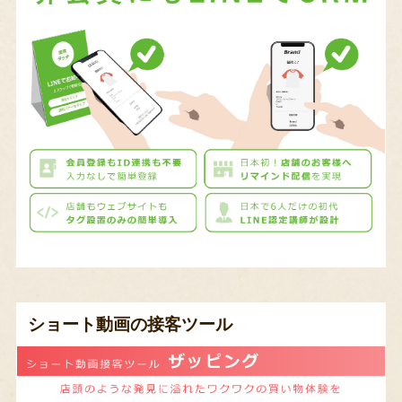
ショート動画の接客ツール