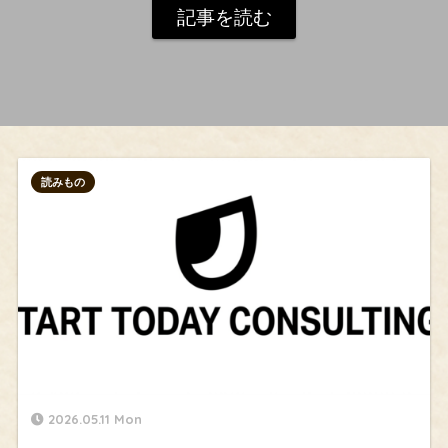
記事を読む
読みもの
2026.05.11 Mon