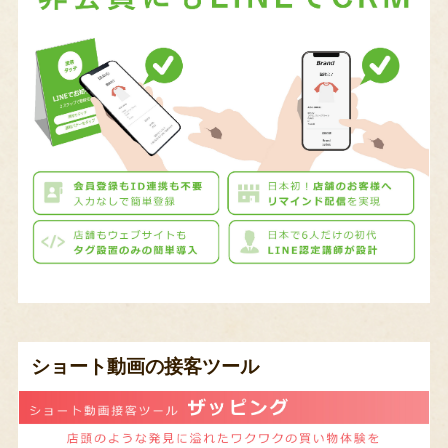
ショート動画の接客ツール