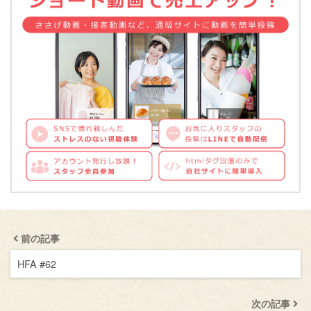
前の記事
HFA #62
次の記事