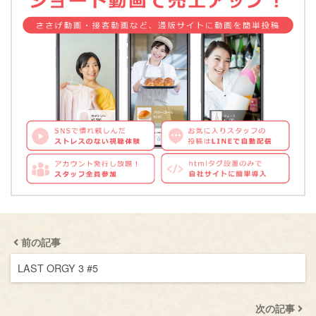
前の記事
LAST ORGY 3 #5
次の記事