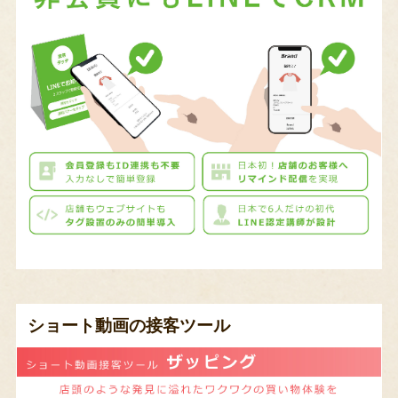
ショート動画の接客ツール